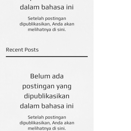
dalam bahasa ini
Setelah postingan
dipublikasikan, Anda akan
melihatnya di sini.
Recent Posts
Belum ada
postingan yang
dipublikasikan
dalam bahasa ini
Setelah postingan
dipublikasikan, Anda akan
melihatnya di sini.