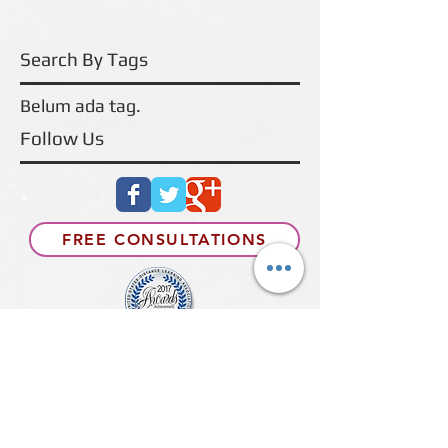
Search By Tags
Belum ada tag.
Follow Us
FREE CONSULTATIONS